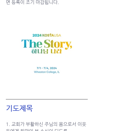
면 등록이 조기 마감됩니다. 
기도제목
1. 교회가 부활하신 주님의 몸으로서 이웃