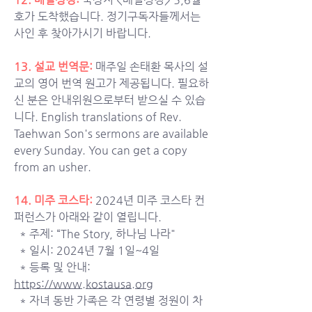
호가 도착했습니다. 정기구독자들께서는 
사인 후 찾아가시기 바랍니다. 
13. 설교 번역문: 
매주일 손태환 목사의 설
교의 영어 번역 원고가 제공됩니다. 필요하
신 분은 안내위원으로부터 받으실 수 있습
니다. English translations of Rev. 
Taehwan Son's sermons are available 
every Sunday.
 You
 can get a copy 
from an usher.
14. 미주 코스타: 
2024년 미주 코스타 컨
퍼런스가 아래와 같이 열립니다. 
  * 주제: “The Story, 하나님 나라"
  * 일시: 2024년 7월 1일~4일
  * 등록 및 안내: 
https://www.kostausa.org
  * 자녀 동반 가족은 각 연령별 정원이 차