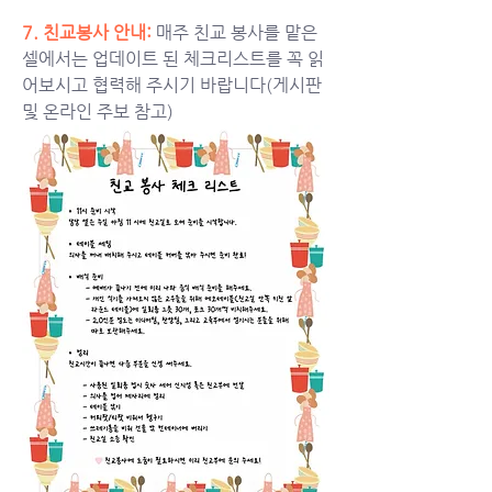
7. 친교봉사 안내:
매주 친교 봉사를 맡은 
셀에서는 업데이트 된 체크리스트를 꼭 읽
어보시고 협력해 주시기 바랍니다(게시판 
및 온라인 주보 참고) 