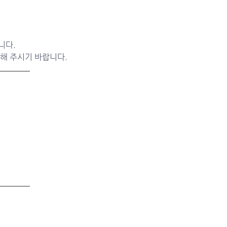
다.  
 해 주시기 바랍니다.