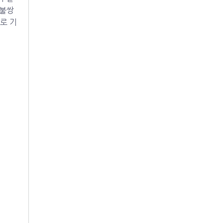
 불쌍
로 기