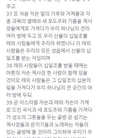
주고
37 또 처음 익은 밀의 가루와 거제물과 각
종 과목의 열매와 새 포도주와 기름을 제사
장들에게로 가져다가 우리 하나님의 전의 
여러 방에 두고 또 우리 산물의 십일조를 
레위 사람들에게 주리라 하였나니 이 레위 
사람들은 우리의 모든 성읍에서 산물의 십
일조를 받는 자임이며
38 레위 사람들이 십일조를 받을 때에는 
아론의 자손 제사장 한 사람이 함께 있을 
것이요 레위 사람들은 그 십일조의 십분의 
일을 가져다가 우리 하나님의 전 곳간의 여
러 방에 두되
39 곧 이스라엘 자손과 레위 자손이 거제
로 드린 곡식과 새 포도주와 기름을 가져다
가 성소의 그릇들을 두는 골방 곧 섬기는 
제사장들과 문지기들과 노래하는 자들이 
있는 골방에 둘 것이라 그리하여 우리가 우