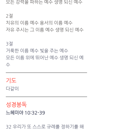
모든 강력을 파하는 예수 생명 되신 예수
2절
치유의 이름 예수 용서의 이름 예수
자유 주시는 그 이름 예수 생명 되신 예수
3절
거룩한 이름 예수 빛을 주는 예수
모든 이름 위에 뛰어난 예수 생명 되신 예
수
기도
다같이
성경봉독
느헤미야 10:32-39
32 우리가 또 스스로 규례를 정하기를 해