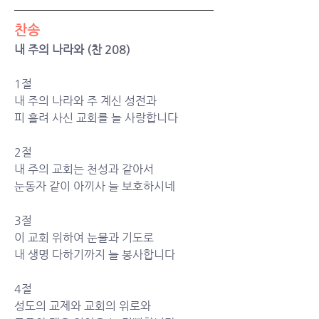
찬송
내 주의 나라와 (찬 208)
1절
내 주의 나라와 주 계신 성전과 
피 흘려 사신 교회를 늘 사랑합니다	
2절
내 주의 교회는 천성과 같아서 
눈동자 같이 아끼사 늘 보호하시네	
3절
이 교회 위하여 눈물과 기도로 
내 생명 다하기까지 늘 봉사합니다	
4절
성도의 교제와 교회의 위로와 