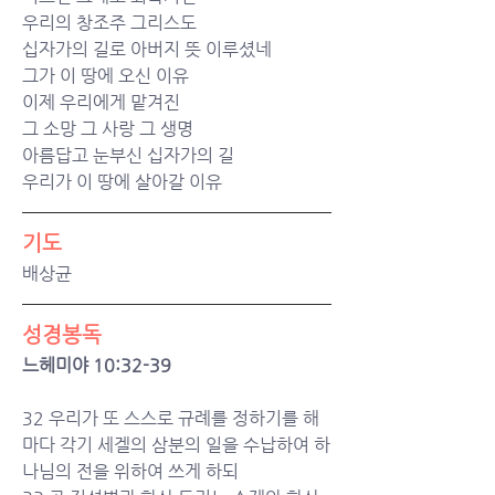
우리의 창조주 그리스도
십자가의 길로 아버지 뜻 이루셨네
그가 이 땅에 오신 이유
이제 우리에게 맡겨진 
그 소망 그 사랑 그 생명
아름답고 눈부신 십자가의 길
우리가 이 땅에 살아갈 이유
기도
배상균
성경봉독
느헤미야 10:32-39
32 우리가 또 스스로 규례를 정하기를 해
마다 각기 세겔의 삼분의 일을 수납하여 하
나님의 전을 위하여 쓰게 하되